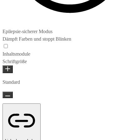
Epilepsie-sicherer Modus
Dämpft Farben und stoppt Blinken
Epilepsie-sicherer Modus
Inhaltsmodule
Schriftgröße
Standard