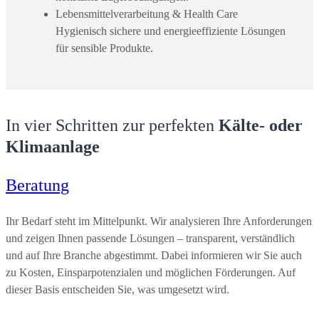
Lebensmittelverarbeitung & Health Care
Hygienisch sichere und energieeffiziente Lösungen
für sensible Produkte.
In vier Schritten zur perfekten
Kälte- oder
Klimaanlage
Beratung
Ihr Bedarf steht im Mittelpunkt. Wir analysieren Ihre Anforderungen
und zeigen Ihnen passende Lösungen – transparent, verständlich
und auf Ihre Branche abgestimmt. Dabei informieren wir Sie auch
zu Kosten, Einsparpotenzialen und möglichen Förderungen. Auf
dieser Basis entscheiden Sie, was umgesetzt wird.