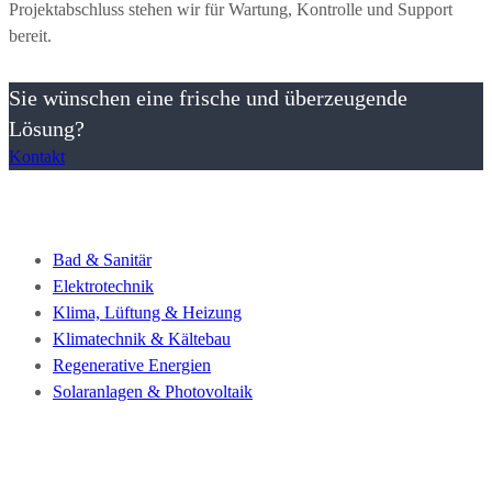
Projektabschluss stehen wir für Wartung, Kontrolle und Support
bereit.
Sie wünschen eine frische und überzeugende
Lösung?
Kontakt
Bad & Sanitär
Elektrotechnik
Klima, Lüftung & Heizung
Klimatechnik & Kältebau
Regenerative Energien
Solaranlagen & Photovoltaik