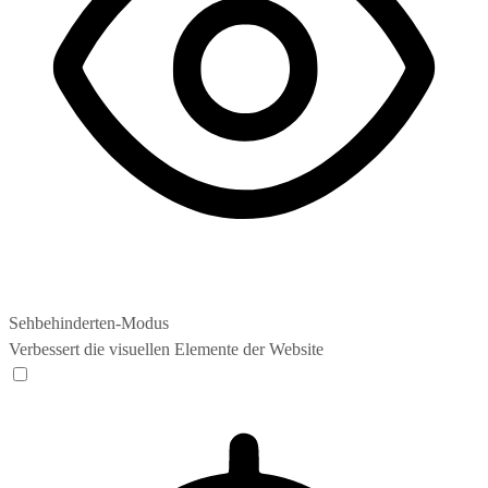
Sehbehinderten-Modus
Verbessert die visuellen Elemente der Website
Sehbehinderten-Modus