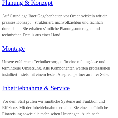
Planung & Konzept
Auf Grundlage Ihrer Gegebenheiten vor Ort entwickeln wir ein
präzises Konzept – strukturiert, nachvollziehbar und fachlich
durchdacht. Sie erhalten sämtliche Planungsunterlagen und
technischen Details aus einer Hand.
Montage
Unsere erfahrenen Techniker sorgen für eine reibungslose und
termintreue Umsetzung. Alle Komponenten werden professionell
installiert – stets mit einem festen Ansprechpartner an Ihrer Seite.
Inbetriebnahme & Service
Vor dem Start prüfen wir sämtliche Systeme auf Funktion und
Effizienz. Mit der Inbetriebnahme erhalten Sie eine ausführliche
Einweisung sowie alle technischen Unterlagen. Auch nach