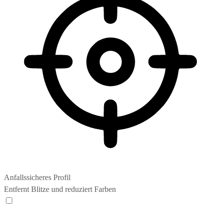
Anfallssicheres Profil
Entfernt Blitze und reduziert Farben
Anfallssicheres Profil