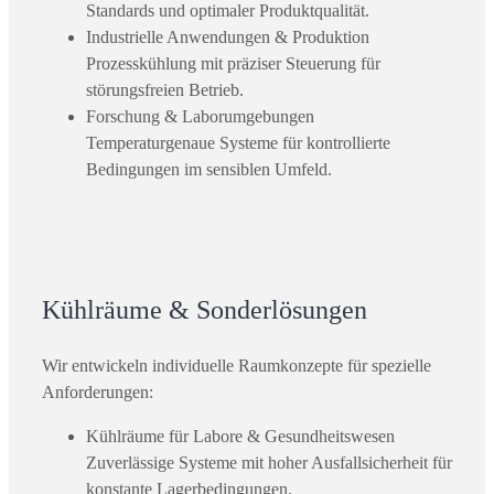
Standards und optimaler Produktqualität.
Industrielle Anwendungen & Produktion
Prozesskühlung mit präziser Steuerung für
störungsfreien Betrieb.
Forschung & Laborumgebungen
Temperaturgenaue Systeme für kontrollierte
Bedingungen im sensiblen Umfeld.
Kühlräume & Sonderlösungen
Wir entwickeln individuelle Raumkonzepte für spezielle
Anforderungen:
Kühlräume für Labore & Gesundheitswesen
Zuverlässige Systeme mit hoher Ausfallsicherheit für
konstante Lagerbedingungen.