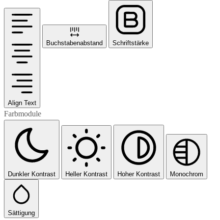
Buchstabenabstand
Schriftstärke
Align Text
Farbmodule
Dunkler Kontrast
Heller Kontrast
Hoher Kontrast
Monochrom
Sättigung