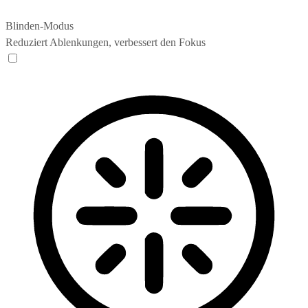
Blinden-Modus
Reduziert Ablenkungen, verbessert den Fokus
Blinden-Modus