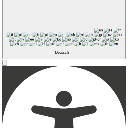
Deutsch