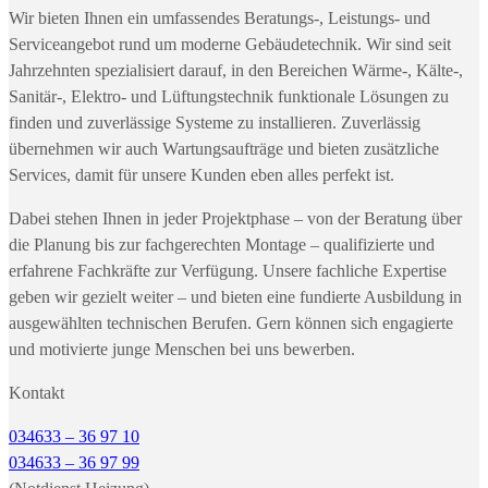
Wir bieten Ihnen ein umfassendes Beratungs-, Leistungs- und
Serviceangebot rund um moderne Gebäudetechnik. Wir sind seit
Jahrzehnten spezialisiert darauf, in den Bereichen Wärme-, Kälte-,
Sanitär-, Elektro- und Lüftungstechnik funktionale Lösungen zu
finden und zuverlässige Systeme zu installieren. Zuverlässig
übernehmen wir auch Wartungsaufträge und bieten zusätzliche
Services, damit für unsere Kunden eben alles perfekt ist.
Dabei stehen Ihnen in jeder Projektphase – von der Beratung über
die Planung bis zur fachgerechten Montage – qualifizierte und
erfahrene Fachkräfte zur Verfügung. Unsere fachliche Expertise
geben wir gezielt weiter – und bieten eine fundierte Ausbildung in
ausgewählten technischen Berufen. Gern können sich engagierte
und motivierte junge Menschen bei uns bewerben.
Kontakt
034633 – 36 97 10
034633 – 36 97 99