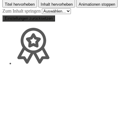
Titel hervorheben
Inhalt hervorheben
Animationen stoppen
Zum Inhalt springen
Einstellungen zurücksetzen