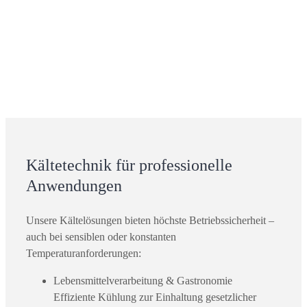
Kältetechnik für professionelle
Anwendungen
Unsere Kältelösungen bieten höchste Betriebssicherheit –
auch bei sensiblen oder konstanten
Temperaturanforderungen:
Lebensmittelverarbeitung & Gastronomie
Effiziente Kühlung zur Einhaltung gesetzlicher