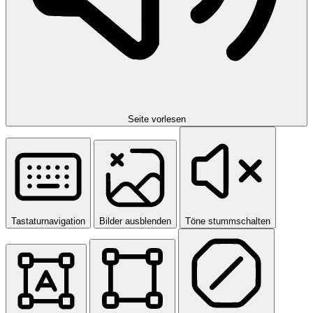
Seite vorlesen
Tastaturnavigation
Bilder ausblenden
Töne stummschalten