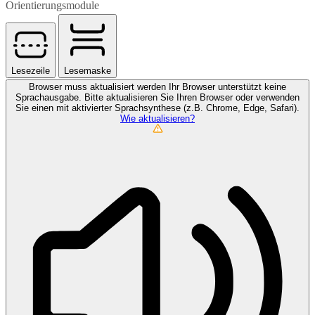
Orientierungsmodule
Lesezeile
Lesemaske
Browser muss aktualisiert werden
Ihr Browser unterstützt keine
Sprachausgabe. Bitte aktualisieren Sie Ihren Browser oder verwenden
Sie einen mit aktivierter Sprachsynthese (z.B. Chrome, Edge, Safari).
Wie aktualisieren?