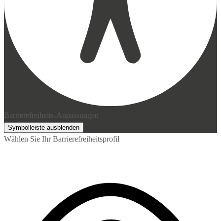
Barrierefreiheits-Anpassungen
Symbolleiste ausblenden
Wählen Sie Ihr Barrierefreiheitsprofil