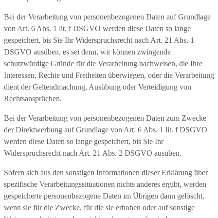
Bei der Verarbeitung von personenbezogenen Daten auf Grundlage
von Art. 6 Abs. 1 lit. f DSGVO werden diese Daten so lange
gespeichert, bis Sie Ihr Widerspruchsrecht nach Art. 21 Abs. 1
DSGVO ausüben, es sei denn, wir können zwingende
schutzwürdige Gründe für die Verarbeitung nachweisen, die Ihre
Interessen, Rechte und Freiheiten überwiegen, oder die Verarbeitung
dient der Geltendmachung, Ausübung oder Verteidigung von
Rechtsansprüchen.
Bei der Verarbeitung von personenbezogenen Daten zum Zwecke
der Direktwerbung auf Grundlage von Art. 6 Abs. 1 lit. f DSGVO
werden diese Daten so lange gespeichert, bis Sie Ihr
Widerspruchsrecht nach Art. 21 Abs. 2 DSGVO ausüben.
Sofern sich aus den sonstigen Informationen dieser Erklärung über
spezifische Verarbeitungssituationen nichts anderes ergibt, werden
gespeicherte personenbezogene Daten im Übrigen dann gelöscht,
wenn sie für die Zwecke, für die sie erhoben oder auf sonstige