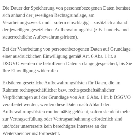
Die Dauer der Speicherung von personenbezogenen Daten bemisst
sich anhand der jeweiligen Rechtsgrundlage, am
Verarbeitungszweck und – sofern einschlägig – zusätzlich anhand
der jeweiligen gesetzlichen Aufbewahrungsfrist (z.B. handels- und
steuerrechtliche Aufbewahrungsfristen).
Bei der Verarbeitung von personenbezogenen Daten auf Grundlage
einer ausdrücklichen Einwilligung gemäß Art. 6 Abs. 1 lit. a
DSGVO werden die betroffenen Daten so lange gespeichert, bis Sie
Ihre Einwilligung widerrufen.
Existieren gesetzliche Aufbewahrungsfristen für Daten, die im
Rahmen rechtsgeschäftlicher bzw. rechtsgeschäftsähnlicher
Verpflichtungen auf der Grundlage von Art. 6 Abs. 1 lit. b DSGVO
verarbeitet werden, werden diese Daten nach Ablauf der
Aufbewahrungsfristen routinemäßig gelöscht, sofern sie nicht mehr
zur Vertragserfüllung oder Vertragsanbahnung erforderlich sind
und/oder unsererseits kein berechtigtes Interesse an der
Weiterspeicherung fortbesteht.