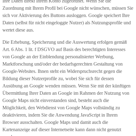
Ihre Daten direkt Ihrem Konto zugeordnet. Wenn Sie die
Zuordnung mit Ihrem Profil bei Google nicht wünschen, müssen Sie
sich vor Aktivierung des Buttons ausloggen. Google speichert Ihre
Daten (selbst für nicht eingeloggte Nutzer) als Nutzungsprofile und
wertet diese aus.
Die Erhebung, Speicherung und die Auswertung erfolgen gemäß
Art. 6 Abs. 1 lit. f DSGVO auf Basis des berechtigten Interesses
von Google an der Einblendung personalisierter Werbung,
Marktforschung und/oder der bedarfsgerechten Gestaltung von
Google-Websites. Ihnen steht ein Widerspruchsrecht gegen die
Bildung dieser Nutzerprofile zu, wobei Sie sich für dessen
Ausübung an Google wenden müssen. Wenn Sie mit der künftigen
Übermittlung Ihrer Daten an Google im Rahmen der Nutzung von
Google Maps nicht einverstanden sind, besteht auch die
Möglichkeit, den Webdienst von Google Maps vollständig zu
deaktivieren, indem Sie die Anwendung JavaScript in Ihrem
Browser ausschalten. Google Maps und damit auch die
Kartenanzeige auf dieser Internetseite kann dann nicht genutzt