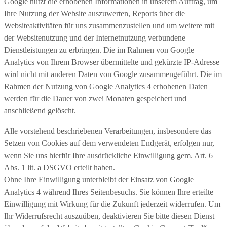
Google nutzt die erhobenen Informationen in unserem Auftrag, um
Ihre Nutzung der Website auszuwerten, Reports über die
Websiteaktivitäten für uns zusammenzustellen und um weitere mit
der Websitenutzung und der Internetnutzung verbundene
Dienstleistungen zu erbringen. Die im Rahmen von Google
Analytics von Ihrem Browser übermittelte und gekürzte IP-Adresse
wird nicht mit anderen Daten von Google zusammengeführt. Die im
Rahmen der Nutzung von Google Analytics 4 erhobenen Daten
werden für die Dauer von zwei Monaten gespeichert und
anschließend gelöscht.
Alle vorstehend beschriebenen Verarbeitungen, insbesondere das
Setzen von Cookies auf dem verwendeten Endgerät, erfolgen nur,
wenn Sie uns hierfür Ihre ausdrückliche Einwilligung gem. Art. 6
Abs. 1 lit. a DSGVO erteilt haben.
Ohne Ihre Einwilligung unterbleibt der Einsatz von Google
Analytics 4 während Ihres Seitenbesuchs. Sie können Ihre erteilte
Einwilligung mit Wirkung für die Zukunft jederzeit widerrufen. Um
Ihr Widerrufsrecht auszuüben, deaktivieren Sie bitte diesen Dienst