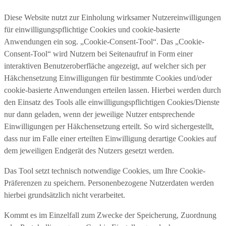
Diese Website nutzt zur Einholung wirksamer Nutzereinwilligungen
für einwilligungspflichtige Cookies und cookie-basierte
Anwendungen ein sog. „Cookie-Consent-Tool“. Das „Cookie-
Consent-Tool“ wird Nutzern bei Seitenaufruf in Form einer
interaktiven Benutzeroberfläche angezeigt, auf welcher sich per
Häkchensetzung Einwilligungen für bestimmte Cookies und/oder
cookie-basierte Anwendungen erteilen lassen. Hierbei werden durch
den Einsatz des Tools alle einwilligungspflichtigen Cookies/Dienste
nur dann geladen, wenn der jeweilige Nutzer entsprechende
Einwilligungen per Häkchensetzung erteilt. So wird sichergestellt,
dass nur im Falle einer erteilten Einwilligung derartige Cookies auf
dem jeweiligen Endgerät des Nutzers gesetzt werden.
Das Tool setzt technisch notwendige Cookies, um Ihre Cookie-
Präferenzen zu speichern. Personenbezogene Nutzerdaten werden
hierbei grundsätzlich nicht verarbeitet.
Kommt es im Einzelfall zum Zwecke der Speicherung, Zuordnung