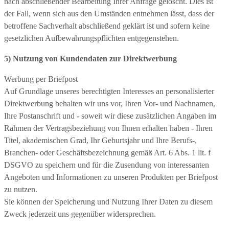
nach abschließender Bearbeitung Ihrer Anfrage gelöscht. Dies ist
der Fall, wenn sich aus den Umständen entnehmen lässt, dass der
betroffene Sachverhalt abschließend geklärt ist und sofern keine
gesetzlichen Aufbewahrungspflichten entgegenstehen.
5) Nutzung von Kundendaten zur Direktwerbung
Werbung per Briefpost
Auf Grundlage unseres berechtigten Interesses an personalisierter
Direktwerbung behalten wir uns vor, Ihren Vor- und Nachnamen,
Ihre Postanschrift und - soweit wir diese zusätzlichen Angaben im
Rahmen der Vertragsbeziehung von Ihnen erhalten haben - Ihren
Titel, akademischen Grad, Ihr Geburtsjahr und Ihre Berufs-,
Branchen- oder Geschäftsbezeichnung gemäß Art. 6 Abs. 1 lit. f
DSGVO zu speichern und für die Zusendung von interessanten
Angeboten und Informationen zu unseren Produkten per Briefpost
zu nutzen.
Sie können der Speicherung und Nutzung Ihrer Daten zu diesem
Zweck jederzeit uns gegenüber widersprechen.