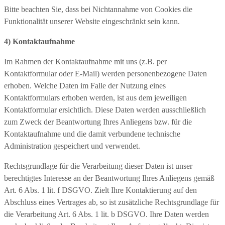
Bitte beachten Sie, dass bei Nichtannahme von Cookies die
Funktionalität unserer Website eingeschränkt sein kann.
4) Kontaktaufnahme
Im Rahmen der Kontaktaufnahme mit uns (z.B. per
Kontaktformular oder E-Mail) werden personenbezogene Daten
erhoben. Welche Daten im Falle der Nutzung eines
Kontaktformulars erhoben werden, ist aus dem jeweiligen
Kontaktformular ersichtlich. Diese Daten werden ausschließlich
zum Zweck der Beantwortung Ihres Anliegens bzw. für die
Kontaktaufnahme und die damit verbundene technische
Administration gespeichert und verwendet.
Rechtsgrundlage für die Verarbeitung dieser Daten ist unser
berechtigtes Interesse an der Beantwortung Ihres Anliegens gemäß
Art. 6 Abs. 1 lit. f DSGVO. Zielt Ihre Kontaktierung auf den
Abschluss eines Vertrages ab, so ist zusätzliche Rechtsgrundlage für
die Verarbeitung Art. 6 Abs. 1 lit. b DSGVO. Ihre Daten werden