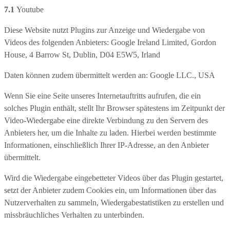
7.1
Youtube
Diese Website nutzt Plugins zur Anzeige und Wiedergabe von
Videos des folgenden Anbieters: Google Ireland Limited, Gordon
House, 4 Barrow St, Dublin, D04 E5W5, Irland
Daten können zudem übermittelt werden an: Google LLC., USA
Wenn Sie eine Seite unseres Internetauftritts aufrufen, die ein
solches Plugin enthält, stellt Ihr Browser spätestens im Zeitpunkt der
Video-Wiedergabe eine direkte Verbindung zu den Servern des
Anbieters her, um die Inhalte zu laden. Hierbei werden bestimmte
Informationen, einschließlich Ihrer IP-Adresse, an den Anbieter
übermittelt.
Wird die Wiedergabe eingebetteter Videos über das Plugin gestartet,
setzt der Anbieter zudem Cookies ein, um Informationen über das
Nutzerverhalten zu sammeln, Wiedergabestatistiken zu erstellen und
missbräuchliches Verhalten zu unterbinden.