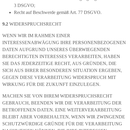
3 DSGVO;
Recht auf Beschwerde gemäß Art. 77 DSGVO.
9.2
WIDERSPRUCHSRECHT
WENN WIR IM RAHMEN EINER
INTERESSENABWÄGUNG IHRE PERSONENBEZOGENEN
DATEN AUFGRUND UNSERES ÜBERWIEGENDEN
BERECHTIGTEN INTERESSES VERARBEITEN, HABEN
SIE DAS JEDERZEITIGE RECHT, AUS GRÜNDEN, DIE
SICH AUS IHRER BESONDEREN SITUATION ERGEBEN,
GEGEN DIESE VERARBEITUNG WIDERSPRUCH MIT
WIRKUNG FÜR DIE ZUKUNFT EINZULEGEN.
MACHEN SIE VON IHREM WIDERSPRUCHSRECHT
GEBRAUCH, BEENDEN WIR DIE VERARBEITUNG DER
BETROFFENEN DATEN. EINE WEITERVERARBEITUNG
BLEIBT ABER VORBEHALTEN, WENN WIR ZWINGENDE
SCHUTZWÜRDIGE GRÜNDE FÜR DIE VERARBEITUNG