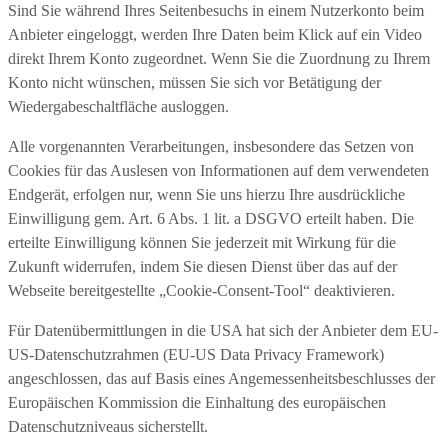
Sind Sie während Ihres Seitenbesuchs in einem Nutzerkonto beim
Anbieter eingeloggt, werden Ihre Daten beim Klick auf ein Video
direkt Ihrem Konto zugeordnet. Wenn Sie die Zuordnung zu Ihrem
Konto nicht wünschen, müssen Sie sich vor Betätigung der
Wiedergabeschaltfläche ausloggen.
Alle vorgenannten Verarbeitungen, insbesondere das Setzen von
Cookies für das Auslesen von Informationen auf dem verwendeten
Endgerät, erfolgen nur, wenn Sie uns hierzu Ihre ausdrückliche
Einwilligung gem. Art. 6 Abs. 1 lit. a DSGVO erteilt haben. Die
erteilte Einwilligung können Sie jederzeit mit Wirkung für die
Zukunft widerrufen, indem Sie diesen Dienst über das auf der
Webseite bereitgestellte „Cookie-Consent-Tool“ deaktivieren.
Für Datenübermittlungen in die USA hat sich der Anbieter dem EU-
US-Datenschutzrahmen (EU-US Data Privacy Framework)
angeschlossen, das auf Basis eines Angemessenheitsbeschlusses der
Europäischen Kommission die Einhaltung des europäischen
Datenschutzniveaus sicherstellt.