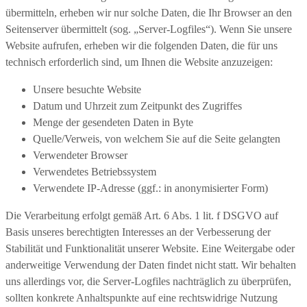
übermitteln, erheben wir nur solche Daten, die Ihr Browser an den
Seitenserver übermittelt (sog. „Server-Logfiles“). Wenn Sie unsere
Website aufrufen, erheben wir die folgenden Daten, die für uns
technisch erforderlich sind, um Ihnen die Website anzuzeigen:
Unsere besuchte Website
Datum und Uhrzeit zum Zeitpunkt des Zugriffes
Menge der gesendeten Daten in Byte
Quelle/Verweis, von welchem Sie auf die Seite gelangten
Verwendeter Browser
Verwendetes Betriebssystem
Verwendete IP-Adresse (ggf.: in anonymisierter Form)
Die Verarbeitung erfolgt gemäß Art. 6 Abs. 1 lit. f DSGVO auf
Basis unseres berechtigten Interesses an der Verbesserung der
Stabilität und Funktionalität unserer Website. Eine Weitergabe oder
anderweitige Verwendung der Daten findet nicht statt. Wir behalten
uns allerdings vor, die Server-Logfiles nachträglich zu überprüfen,
sollten konkrete Anhaltspunkte auf eine rechtswidrige Nutzung