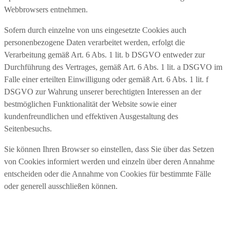
Webbrowsers entnehmen.
Sofern durch einzelne von uns eingesetzte Cookies auch
personenbezogene Daten verarbeitet werden, erfolgt die
Verarbeitung gemäß Art. 6 Abs. 1 lit. b DSGVO entweder zur
Durchführung des Vertrages, gemäß Art. 6 Abs. 1 lit. a DSGVO im
Falle einer erteilten Einwilligung oder gemäß Art. 6 Abs. 1 lit. f
DSGVO zur Wahrung unserer berechtigten Interessen an der
bestmöglichen Funktionalität der Website sowie einer
kundenfreundlichen und effektiven Ausgestaltung des
Seitenbesuchs.
Sie können Ihren Browser so einstellen, dass Sie über das Setzen
von Cookies informiert werden und einzeln über deren Annahme
entscheiden oder die Annahme von Cookies für bestimmte Fälle
oder generell ausschließen können.