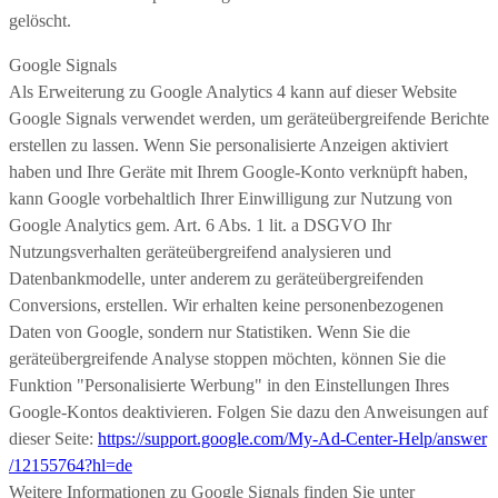
gelöscht.
Google Signals
Als Erweiterung zu Google Analytics 4 kann auf dieser Website
Google Signals verwendet werden, um geräteübergreifende Berichte
erstellen zu lassen. Wenn Sie personalisierte Anzeigen aktiviert
haben und Ihre Geräte mit Ihrem Google-Konto verknüpft haben,
kann Google vorbehaltlich Ihrer Einwilligung zur Nutzung von
Google Analytics gem. Art. 6 Abs. 1 lit. a DSGVO Ihr
Nutzungsverhalten geräteübergreifend analysieren und
Datenbankmodelle, unter anderem zu geräteübergreifenden
Conversions, erstellen. Wir erhalten keine personenbezogenen
Daten von Google, sondern nur Statistiken. Wenn Sie die
geräteübergreifende Analyse stoppen möchten, können Sie die
Funktion "Personalisierte Werbung" in den Einstellungen Ihres
Google-Kontos deaktivieren. Folgen Sie dazu den Anweisungen auf
dieser Seite:
https://support.google.com
/My-Ad-Center-Help
/answer
/12155764
?hl=de
Weitere Informationen zu Google Signals finden Sie unter