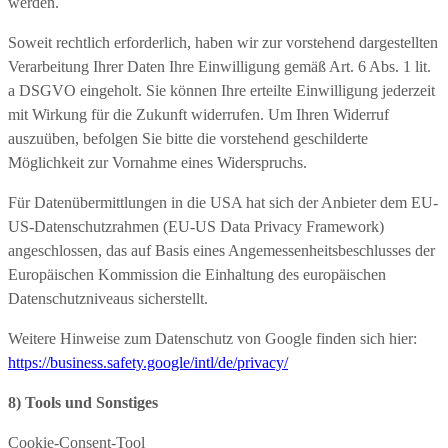
werden.
Soweit rechtlich erforderlich, haben wir zur vorstehend dargestellten
Verarbeitung Ihrer Daten Ihre Einwilligung gemäß Art. 6 Abs. 1 lit.
a DSGVO eingeholt. Sie können Ihre erteilte Einwilligung jederzeit
mit Wirkung für die Zukunft widerrufen. Um Ihren Widerruf
auszuüben, befolgen Sie bitte die vorstehend geschilderte
Möglichkeit zur Vornahme eines Widerspruchs.
Für Datenübermittlungen in die USA hat sich der Anbieter dem EU-
US-Datenschutzrahmen (EU-US Data Privacy Framework)
angeschlossen, das auf Basis eines Angemessenheitsbeschlusses der
Europäischen Kommission die Einhaltung des europäischen
Datenschutzniveaus sicherstellt.
Weitere Hinweise zum Datenschutz von Google finden sich hier:
https://business.safety.google
/intl
/de
/privacy
/
8) Tools und Sonstiges
Cookie-Consent-Tool