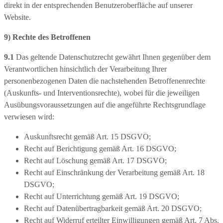
direkt in der entsprechenden Benutzeroberfläche auf unserer
Website.
9) Rechte des Betroffenen
9.1
Das geltende Datenschutzrecht gewährt Ihnen gegenüber dem
Verantwortlichen hinsichtlich der Verarbeitung Ihrer
personenbezogenen Daten die nachstehenden Betroffenenrechte
(Auskunfts- und Interventionsrechte), wobei für die jeweiligen
Ausübungsvoraussetzungen auf die angeführte Rechtsgrundlage
verwiesen wird:
Auskunftsrecht gemäß Art. 15 DSGVO;
Recht auf Berichtigung gemäß Art. 16 DSGVO;
Recht auf Löschung gemäß Art. 17 DSGVO;
Recht auf Einschränkung der Verarbeitung gemäß Art. 18
DSGVO;
Recht auf Unterrichtung gemäß Art. 19 DSGVO;
Recht auf Datenübertragbarkeit gemäß Art. 20 DSGVO;
Recht auf Widerruf erteilter Einwilligungen gemäß Art. 7 Abs.