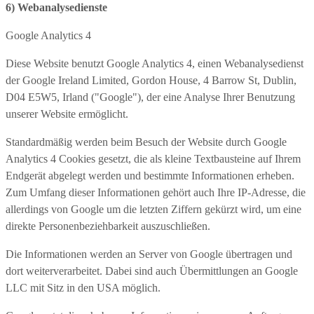
6) Webanalysedienste
Google Analytics 4
Diese Website benutzt Google Analytics 4, einen Webanalysedienst
der Google Ireland Limited, Gordon House, 4 Barrow St, Dublin,
D04 E5W5, Irland ("Google"), der eine Analyse Ihrer Benutzung
unserer Website ermöglicht.
Standardmäßig werden beim Besuch der Website durch Google
Analytics 4 Cookies gesetzt, die als kleine Textbausteine auf Ihrem
Endgerät abgelegt werden und bestimmte Informationen erheben.
Zum Umfang dieser Informationen gehört auch Ihre IP-Adresse, die
allerdings von Google um die letzten Ziffern gekürzt wird, um eine
direkte Personenbeziehbarkeit auszuschließen.
Die Informationen werden an Server von Google übertragen und
dort weiterverarbeitet. Dabei sind auch Übermittlungen an Google
LLC mit Sitz in den USA möglich.