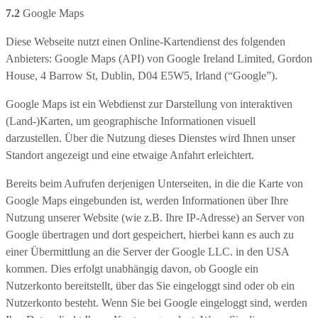
7.2
Google Maps
Diese Webseite nutzt einen Online-Kartendienst des folgenden
Anbieters: Google Maps (API) von Google Ireland Limited, Gordon
House, 4 Barrow St, Dublin, D04 E5W5, Irland (“Google”).
Google Maps ist ein Webdienst zur Darstellung von interaktiven
(Land-)Karten, um geographische Informationen visuell
darzustellen. Über die Nutzung dieses Dienstes wird Ihnen unser
Standort angezeigt und eine etwaige Anfahrt erleichtert.
Bereits beim Aufrufen derjenigen Unterseiten, in die die Karte von
Google Maps eingebunden ist, werden Informationen über Ihre
Nutzung unserer Website (wie z.B. Ihre IP-Adresse) an Server von
Google übertragen und dort gespeichert, hierbei kann es auch zu
einer Übermittlung an die Server der Google LLC. in den USA
kommen. Dies erfolgt unabhängig davon, ob Google ein
Nutzerkonto bereitstellt, über das Sie eingeloggt sind oder ob ein
Nutzerkonto besteht. Wenn Sie bei Google eingeloggt sind, werden