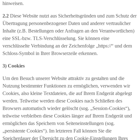
hinweisen.
2.2
Diese Website nutzt aus Sicherheitsgründen und zum Schutz der
Übertragung personenbezogener Daten und anderer vertraulicher
Inhalte (z.B. Bestellungen oder Anfragen an den Verantwortlichen)
eine SSL-bzw. TLS-Verschlüsselung. Sie können eine
verschlüsselte Verbindung an der Zeichenfolge „https://“ und dem
Schloss-Symbol in Ihrer Browserzeile erkennen.
3) Cookies
Um den Besuch unserer Website attraktiv zu gestalten und die
Nutzung bestimmter Funktionen zu ermöglichen, verwenden wir
Cookies, also kleine Textdateien, die auf Ihrem Endgerät abgelegt
werden. Teilweise werden diese Cookies nach Schließen des
Browsers automatisch wieder gelöscht (sog. „Session-Cookies“),
teilweise verbleiben diese Cookies länger auf Ihrem Endgerät und
ermöglichen das Speichern von Seiteneinstellungen (sog.
„persistente Cookies“). Im letzteren Fall können Sie die
Speicherdauer der Übersicht zu den Cookie-Einstellungen Ihres