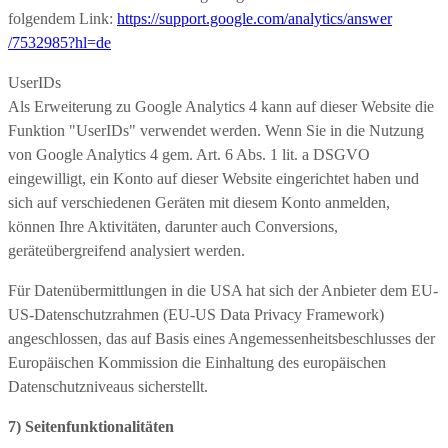
folgendem Link:
https://support.google.com
/analytics
/answer
/7532985
?hl=de
UserIDs
Als Erweiterung zu Google Analytics 4 kann auf dieser Website die
Funktion "UserIDs" verwendet werden. Wenn Sie in die Nutzung
von Google Analytics 4 gem. Art. 6 Abs. 1 lit. a DSGVO
eingewilligt, ein Konto auf dieser Website eingerichtet haben und
sich auf verschiedenen Geräten mit diesem Konto anmelden,
können Ihre Aktivitäten, darunter auch Conversions,
geräteübergreifend analysiert werden.
Für Datenübermittlungen in die USA hat sich der Anbieter dem EU-
US-Datenschutzrahmen (EU-US Data Privacy Framework)
angeschlossen, das auf Basis eines Angemessenheitsbeschlusses der
Europäischen Kommission die Einhaltung des europäischen
Datenschutzniveaus sicherstellt.
7) Seitenfunktionalitäten