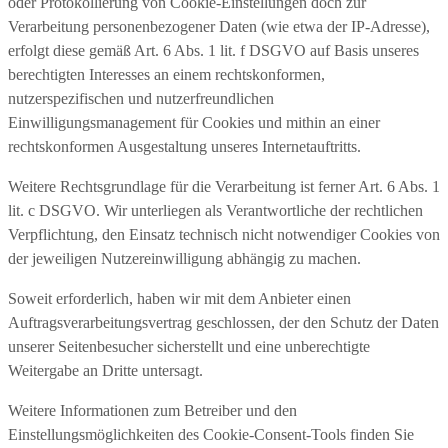
oder Protokollierung von Cookie-Einstellungen doch zur
Verarbeitung personenbezogener Daten (wie etwa der IP-Adresse),
erfolgt diese gemäß Art. 6 Abs. 1 lit. f DSGVO auf Basis unseres
berechtigten Interesses an einem rechtskonformen,
nutzerspezifischen und nutzerfreundlichen
Einwilligungsmanagement für Cookies und mithin an einer
rechtskonformen Ausgestaltung unseres Internetauftritts.
Weitere Rechtsgrundlage für die Verarbeitung ist ferner Art. 6 Abs. 1
lit. c DSGVO. Wir unterliegen als Verantwortliche der rechtlichen
Verpflichtung, den Einsatz technisch nicht notwendiger Cookies von
der jeweiligen Nutzereinwilligung abhängig zu machen.
Soweit erforderlich, haben wir mit dem Anbieter einen
Auftragsverarbeitungsvertrag geschlossen, der den Schutz der Daten
unserer Seitenbesucher sicherstellt und eine unberechtigte
Weitergabe an Dritte untersagt.
Weitere Informationen zum Betreiber und den
Einstellungsmöglichkeiten des Cookie-Consent-Tools finden Sie