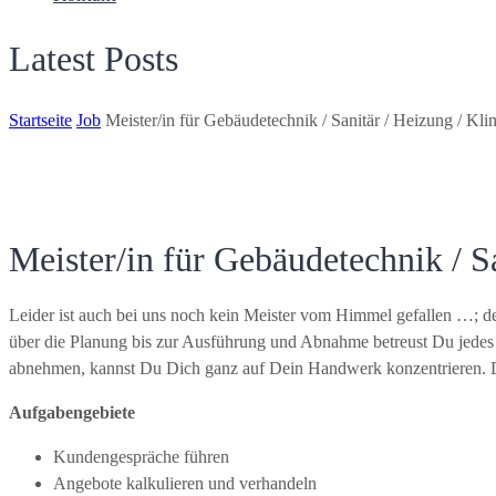
Latest Posts
Startseite
Job
Meister/in für Gebäudetechnik / Sanitär / Heizung / Kli
Meister/in für Gebäudetechnik / S
Leider ist auch bei uns noch kein Meister vom Himmel gefallen …; d
über die Planung bis zur Ausführung und Abnahme betreust Du jedes
abnehmen, kannst Du Dich ganz auf Dein Handwerk konzentrieren. Das
Aufgabengebiete
Kundengespräche führen
Angebote kalkulieren und verhandeln