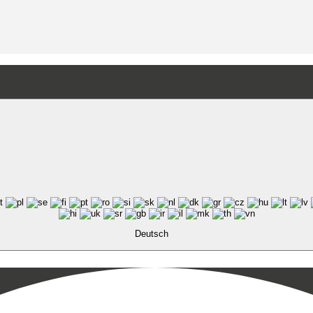
Deutsch