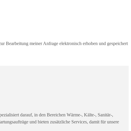
ur Bearbeitung meiner Anfrage elektronisch erhoben und gespeichert
ialisiert darauf, in den Bereichen Wärme-, Kälte-, Sanitär-,
tungsaufträge und bieten zusätzliche Services, damit für unsere