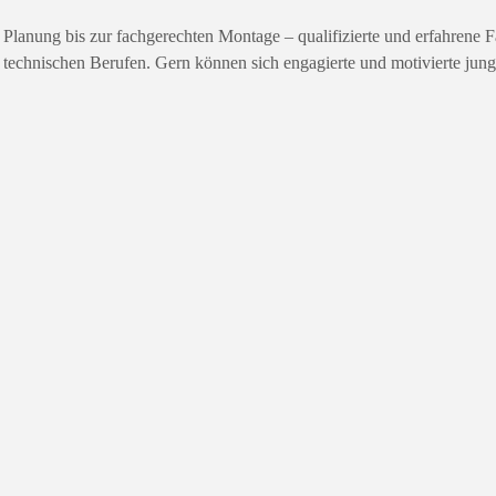
 Planung bis zur fachgerechten Montage – qualifizierte und erfahrene 
en technischen Berufen. Gern können sich engagierte und motivierte ju