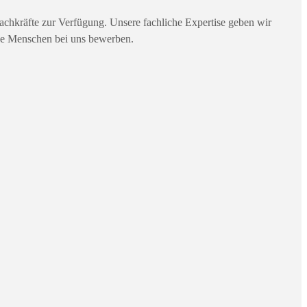
Fachkräfte zur Verfügung. Unsere fachliche Expertise geben wir
nge Menschen bei uns bewerben.