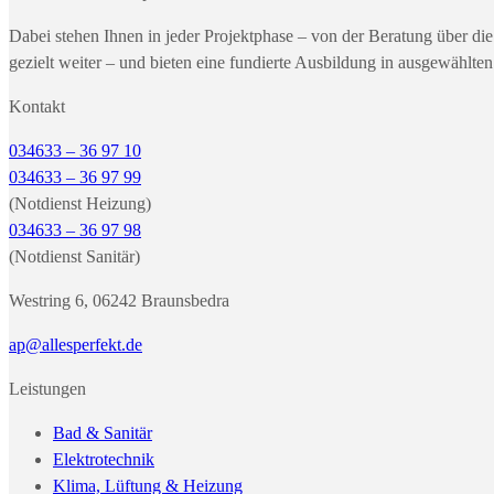
Dabei stehen Ihnen in jeder Projektphase – von der Beratung über die
gezielt weiter – und bieten eine fundierte Ausbildung in ausgewählt
Kontakt
034633 – 36 97 10
034633 – 36 97 99
(Notdienst Heizung)
034633 – 36 97 98
(Notdienst Sanitär)
Westring 6, 06242 Braunsbedra
ap@allesperfekt.de
Leistungen
Bad & Sanitär
Elektrotechnik
Klima, Lüftung & Heizung