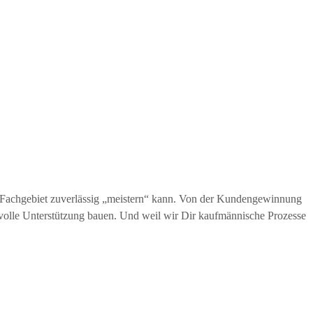
in Fachgebiet zuverlässig „meistern“ kann. Von der Kundengewinnung
volle Unterstützung bauen. Und weil wir Dir kaufmännische Prozesse